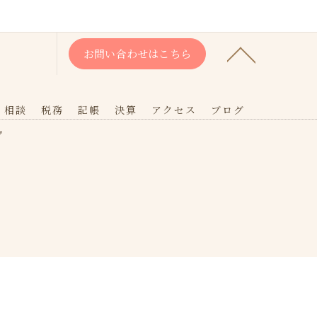
お問い合わせはこちら
相談
税務
記帳
決算
アクセス
ブログ
プ