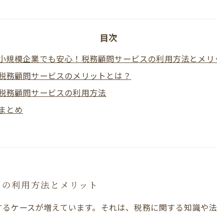
目次
小規模企業でも安心！税務顧問サービスの利用方法とメリ
税務顧問サービスのメリットとは？
税務顧問サービスの利用方法
まとめ
スの利用方法とメリット
するケースが増えています。それは、税務に関する知識や