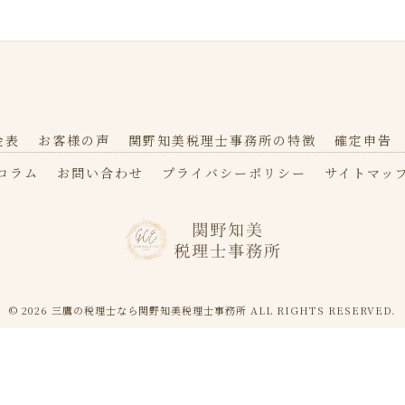
金表
お客様の声
関野知美税理士事務所の特徴
確定申告
コラム
お問い合わせ
プライバシーポリシー
サイトマッ
© 2026 三鷹の税理士なら関野知美税理士事務所 ALL RIGHTS RESERVED.