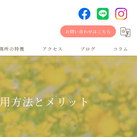
お問い合わせはこちら
務所の特徴
アクセス
ブログ
コラム
用方法とメリット