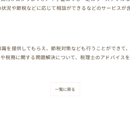
の状況や節税などに応じて相談ができるなどのサービスが
知識を提供してもらえ、節税対策なども行うことができて
策や税務に関する問題解決について、税理士のアドバイス
一覧に戻る