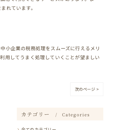
含まれています。
、中小企業の税務処理をスムーズに行えるメリ
を利用してうまく処理していくことが望ましい
次のページ >
カテゴリー
Categories
全てのカテゴリー