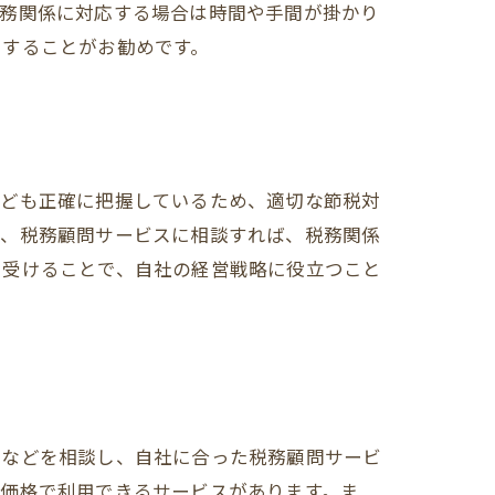
税務関係に対応する場合は時間や手間が掛かり
用することがお勧めです。
なども正確に把握しているため、適切な節税対
た、税務顧問サービスに相談すれば、税務関係
を受けることで、自社の経営戦略に役立つこと
題などを相談し、自社に合った税務顧問サービ
な価格で利用できるサービスがあります。ま