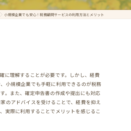
小規模企業でも安心！税務顧問サービスの利用方法とメリット
確に理解することが必要です。しかし、経費
で、小規模企業でも手軽に利用できるのが税務
ます。また、確定申告書の作成や提出にも対応
門家のアドバイスを受けることで、経費を抑え
く、実際に利用することでメリットを感じるこ