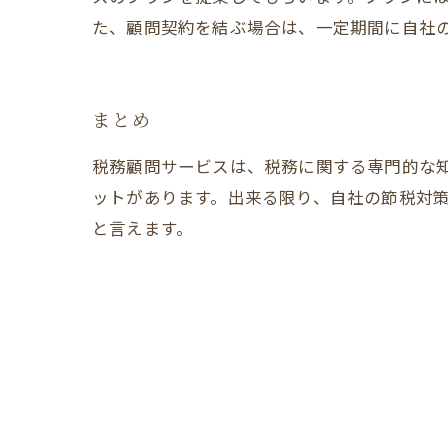
た、顧問契約を結ぶ場合は、一定期間に自社
まとめ
税務顧問サービスは、税務に関する専門的な
ットがあります。出来る限り、自社の節税対
と言えます。