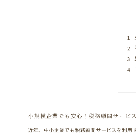
小規模企業でも安心！税務顧問サービ
近年、中小企業でも税務顧問サービスを利用