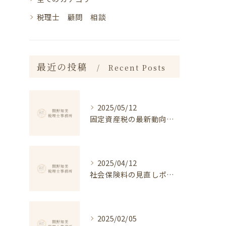
税理士 顧問 相談
最近の投稿
Recent Posts
2025/05/12
固定資産税の最新動向と対策
2025/04/12
社会保険料の見直しポイント
2025/02/05