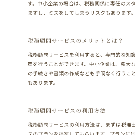
す。中小企業の場合は、税務関係に専任のス
ますし、ミスをしてしまうリスクもあります
税務顧問サービスのメリットとは？
税務顧問サービスを利用すると、専門的な知
策を行うことができます。中小企業は、膨大
の手続きや書類の作成なども手間なく行うこ
もあります。
税務顧問サービスの利用方法
税務顧問サービスの利用方法は、まずは税理
スのプランを提案してもらいます。プランに